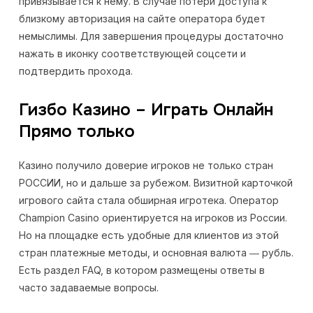
привязывается к нему. В случае потери доступа к
близкому авторизация на сайте оператора будет
немыслимы. Для завершения процедуры достаточно
нажать в иконку соответствующей соцсети и
подтвердить прохода.
Гизбо Казино – Играть Онлайн
Прямо только
Казино получило доверие игроков не только стран
РОССИИ, но и дальше за рубежом. Визитной карточкой
игрового сайта стала обширная игротека. Оператор
Champion Casino ориентируется на игроков из России.
Но на площадке есть удобные для клиентов из этой
стран платежные методы, и основная валюта ― рубль.
Есть раздел FAQ, в котором размещены ответы в
часто задаваемые вопросы.