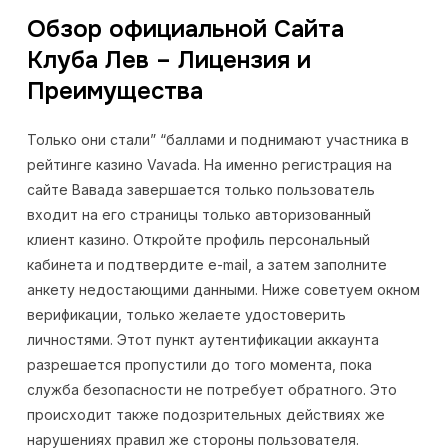
Обзор официальной Сайта
Клуба Лев – Лицензия и
Преимущества
Только они стали” “баллами и поднимают участника в
рейтинге казино Vavada. На именно регистрация на
сайте Вавада завершается только пользователь
входит на его страницы только авторизованный
клиент казино. Откройте профиль персональный
кабинета и подтвердите e-mail, а затем заполните
анкету недостающими данными. Ниже советуем окном
верификации, только желаете удостоверить
личностями. Этот пункт аутентификации аккаунта
разрешается пропустили до того момента, пока
служба безопасности не потребует обратного. Это
происходит также подозрительных действиях же
нарушениях правил же стороны пользователя.