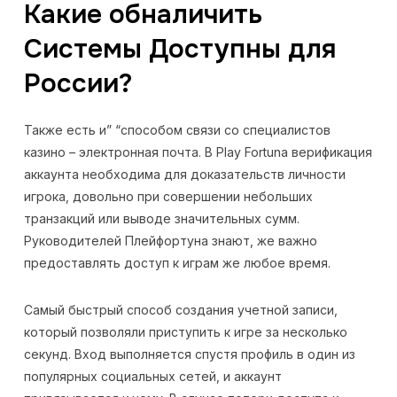
Какие обналичить
Системы Доступны для
России?
Также есть и” “способом связи со специалистов
казино – электронная почта. В Play Fortuna верификация
аккаунта необходима для доказательств личности
игрока, довольно при совершении небольших
транзакций или выводе значительных сумм.
Руководителей Плейфортуна знают, же важно
предоставлять доступ к играм же любое время.
Самый быстрый способ создания учетной записи,
который позволяли приступить к игре за несколько
секунд. Вход выполняется спустя профиль в один из
популярных социальных сетей, и аккаунт