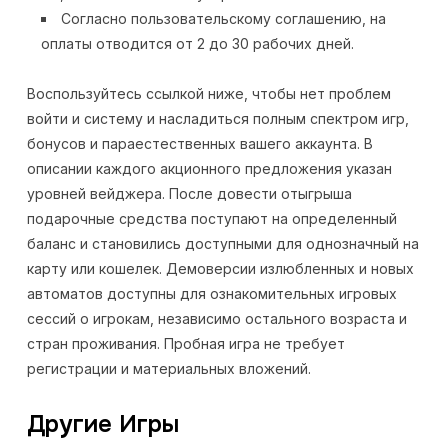
Согласно пользовательскому соглашению, на
оплаты отводится от 2 до 30 рабочих дней.
Воспользуйтесь ссылкой ниже, чтобы нет проблем
войти и систему и насладиться полным спектром игр,
бонусов и параестественных вашего аккаунта. В
описании каждого акционного предложения указан
уровней вейджера. После довести отыгрыша
подарочные средства поступают на определенный
баланс и становились доступными для однозначный на
карту или кошелек. Демоверсии излюбленных и новых
автоматов доступны для ознакомительных игровых
сессий о игрокам, независимо остального возраста и
стран проживания. Пробная игра не требует
регистрации и материальных вложений.
Другие Игры