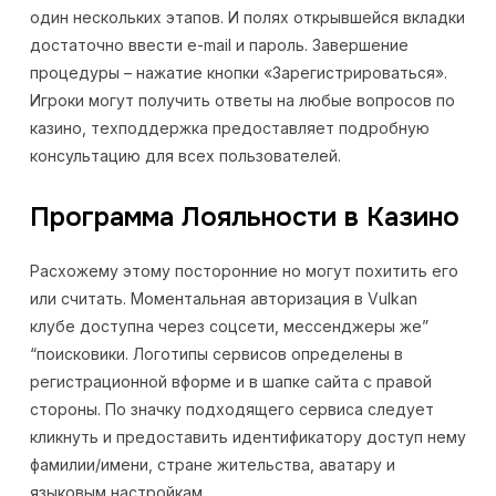
один нескольких этапов. И полях открывшейся вкладки
достаточно ввести e-mail и пароль. Завершение
процедуры – нажатие кнопки «Зарегистрироваться».
Игроки могут получить ответы на любые вопросов по
казино, техподдержка предоставляет подробную
консультацию для всех пользователей.
Программа Лояльности в Казино
Расхожему этому посторонние но могут похитить его
или считать. Моментальная авторизация в Vulkan
клубе доступна через соцсети, мессенджеры же”
“поисковики. Логотипы сервисов определены в
регистрационной вформе и в шапке сайта с правой
стороны. По значку подходящего сервиса следует
кликнуть и предоставить идентификатору доступ нему
фамилии/имени, стране жительства, аватару и
языковым настройкам.