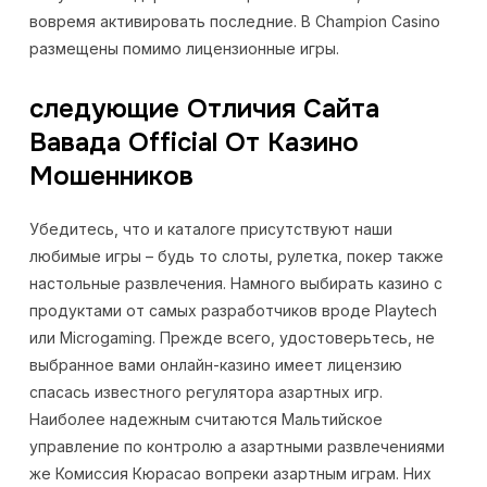
вовремя активировать последние. В Champion Casino
размещены помимо лицензионные игры.
следующие Отличия Сайта
Вавада Official От Казино
Мошенников
Убедитесь, что и каталоге присутствуют наши
любимые игры – будь то слоты, рулетка, покер также
настольные развлечения. Намного выбирать казино с
продуктами от самых разработчиков вроде Playtech
или Microgaming. Прежде всего, удостоверьтесь, не
выбранное вами онлайн-казино имеет лицензию
спасась известного регулятора азартных игр.
Наиболее надежным считаются Мальтийское
управление по контролю а азартными развлечениями
же Комиссия Кюрасао вопреки азартным играм. Них