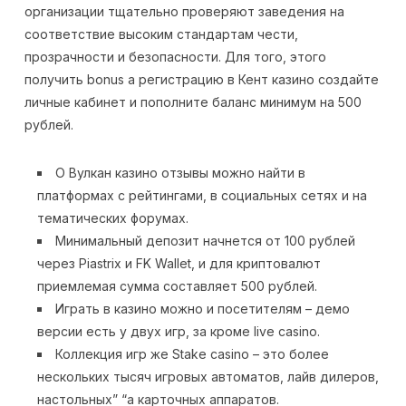
организации тщательно проверяют заведения на
соответствие высоким стандартам чести,
прозрачности и безопасности. Для того, этого
получить bonus а регистрацию в Кент казино создайте
личные кабинет и пополните баланс минимум на 500
рублей.
О Вулкан казино отзывы можно найти в
платформах с рейтингами, в социальных сетях и на
тематических форумах.
Минимальный депозит начнется от 100 рублей
через Piastrix и FK Wallet, и для криптовалют
приемлемая сумма составляет 500 рублей.
Играть в казино можно и посетителям – демо
версии есть у двух игр, за кроме live casino.
Коллекция игр же Stake casino – это более
нескольких тысяч игровых автоматов, лайв дилеров,
настольных” “а карточных аппаратов.